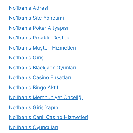
No1bahis Adresi
No1bahis Site Yönetimi
No1bahis Poker Altyapısı
No1bahis Proaktif Destek
No1bahis Müşteri Hizmetleri
No1bahis Giriş
No1bahis Blackjack Oyunları
No1bahis Casino Fırsatları
No1bahis Bingo Aktif
No1bahis Memnuniyet Önceliği
No1bahis Giriş Yapın
No1bahis Canlı Casino Hizmetleri
No1bahis Oyuncuları