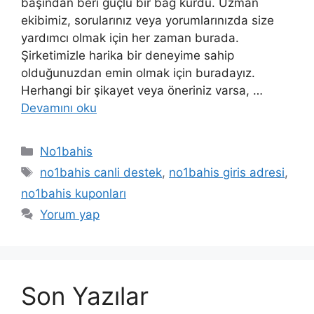
başından beri güçlü bir bağ kurdu. Uzman
ekibimiz, sorularınız veya yorumlarınızda size
yardımcı olmak için her zaman burada.
Şirketimizle harika bir deneyime sahip
olduğunuzdan emin olmak için buradayız.
Herhangi bir şikayet veya öneriniz varsa, …
Devamını oku
Kategoriler
No1bahis
Etiketler
no1bahis canli destek
,
no1bahis giris adresi
,
no1bahis kuponları
Yorum yap
Son Yazılar