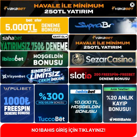
×
NO1BAHIS GİRİŞ İÇİN TIKLAYINIZ!