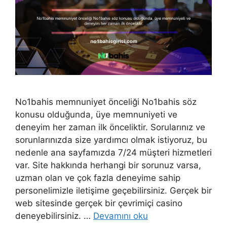
No1bahis memnuniyet önceliği No1bahis söz
konusu olduğunda, üye memnuniyeti ve
deneyim her zaman ilk önceliktir. Sorularınız ve
sorunlarınızda size yardımcı olmak istiyoruz, bu
nedenle ana sayfamızda 7/24 müşteri hizmetleri
var. Site hakkında herhangi bir sorunuz varsa,
uzman olan ve çok fazla deneyime sahip
personelimizle iletişime geçebilirsiniz. Gerçek bir
web sitesinde gerçek bir çevrimiçi casino
deneyebilirsiniz. …
Devamını oku