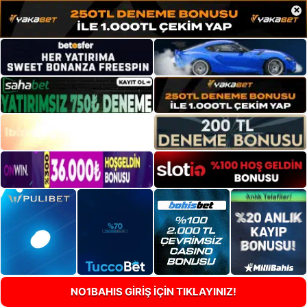
×
NO1BAHIS GİRİŞ İÇİN TIKLAYINIZ!