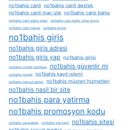
no1bahis canli
no1bahis canli destek
no1bahis canli maç izle
no1bahis canlı bahis
no1bahis canlı bahis sitesi
no1bahis canlı bahis sitesi erişim
no1bahis canlı maçlar
no1bahis erişim
no1bahis giris
no1bahis giris adresi
no1bahis giris yap
no1bahis girişi
no1bahis güvenlir mi
no1bahis gizlilik politikası
no1bahis kayıt i̇şlemi
no1bahis hizmet
no1bahis müşteri hizmetleri
no1bahis mevcut adresi
no1bahis nasil bir site
no1bahis para yatirma
no1bahis promosyon kodu
no1bahis sitesi
no1bahis seçenekler
no1bahis site keşfi
no1bahis sosyal medya