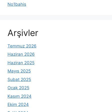
No1bahis
Arşivler
Temmuz 2026
Haziran 2026
Haziran 2025
Mayıs 2025
Şubat 2025
Ocak 2025
Kasım 2024
Ekim 2024