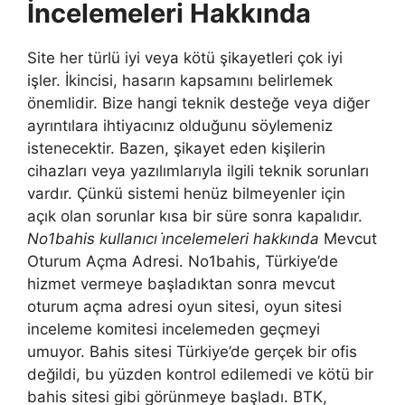
İncelemeleri Hakkında
Site her türlü iyi veya kötü şikayetleri çok iyi
işler. İkincisi, hasarın kapsamını belirlemek
önemlidir. Bize hangi teknik desteğe veya diğer
ayrıntılara ihtiyacınız olduğunu söylemeniz
istenecektir. Bazen, şikayet eden kişilerin
cihazları veya yazılımlarıyla ilgili teknik sorunları
vardır. Çünkü sistemi henüz bilmeyenler için
açık olan sorunlar kısa bir süre sonra kapalıdır.
No1bahis kullanıcı i̇ncelemeleri hakkında
Mevcut
Oturum Açma Adresi. No1bahis, Türkiye’de
hizmet vermeye başladıktan sonra mevcut
oturum açma adresi oyun sitesi, oyun sitesi
inceleme komitesi incelemeden geçmeyi
umuyor. Bahis sitesi Türkiye’de gerçek bir ofis
değildi, bu yüzden kontrol edilemedi ve kötü bir
bahis sitesi gibi görünmeye başladı. BTK,