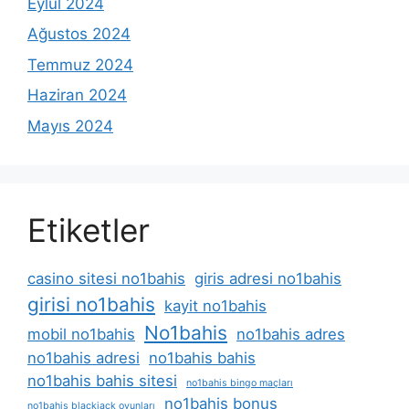
Eylül 2024
Ağustos 2024
Temmuz 2024
Haziran 2024
Mayıs 2024
Etiketler
casino sitesi no1bahis
giris adresi no1bahis
girisi no1bahis
kayit no1bahis
No1bahis
mobil no1bahis
no1bahis adres
no1bahis adresi
no1bahis bahis
no1bahis bahis sitesi
no1bahis bingo maçları
no1bahis bonus
no1bahis blackjack oyunları