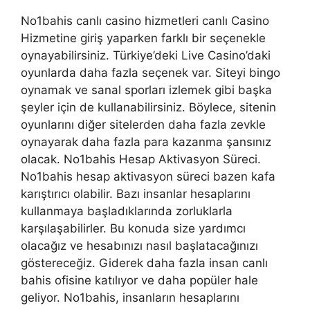
No1bahis canlı casino hizmetleri canlı Casino
Hizmetine giriş yaparken farklı bir seçenekle
oynayabilirsiniz. Türkiye’deki Live Casino’daki
oyunlarda daha fazla seçenek var. Siteyi bingo
oynamak ve sanal sporları izlemek gibi başka
şeyler için de kullanabilirsiniz. Böylece, sitenin
oyunlarını diğer sitelerden daha fazla zevkle
oynayarak daha fazla para kazanma şansınız
olacak. No1bahis Hesap Aktivasyon Süreci.
No1bahis hesap aktivasyon süreci bazen kafa
karıştırıcı olabilir. Bazı insanlar hesaplarını
kullanmaya başladıklarında zorluklarla
karşılaşabilirler. Bu konuda size yardımcı
olacağız ve hesabınızı nasıl başlatacağınızı
göstereceğiz. Giderek daha fazla insan canlı
bahis ofisine katılıyor ve daha popüler hale
geliyor. No1bahis, insanların hesaplarını