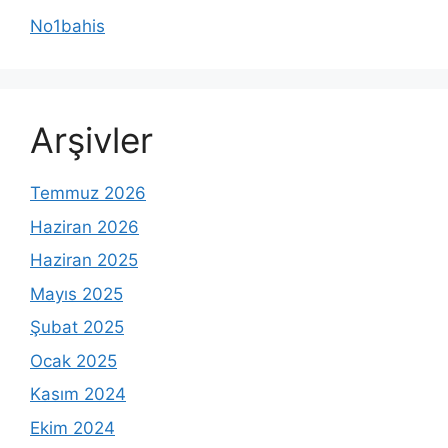
No1bahis
Arşivler
Temmuz 2026
Haziran 2026
Haziran 2025
Mayıs 2025
Şubat 2025
Ocak 2025
Kasım 2024
Ekim 2024