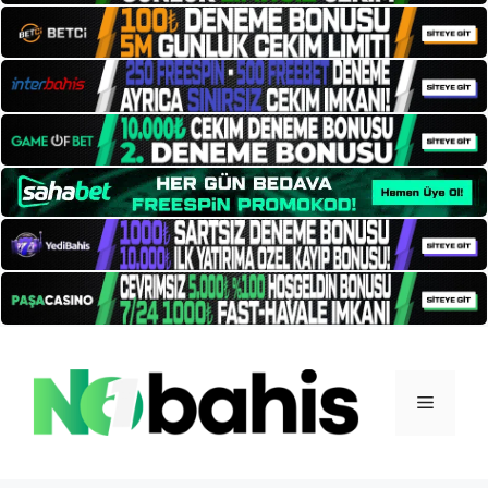
İçeriğe
atla
Menü