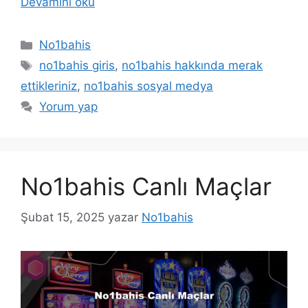
Devamını oku
Kategoriler
No1bahis
Etiketler
no1bahis giris
,
no1bahis hakkında merak
ettikleriniz
,
no1bahis sosyal medya
Yorum yap
No1bahis Canlı Maçlar
Şubat 15, 2025
yazar
No1bahis