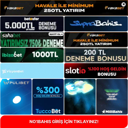
×
NO1BAHIS GİRİŞ İÇİN TIKLAYINIZ!