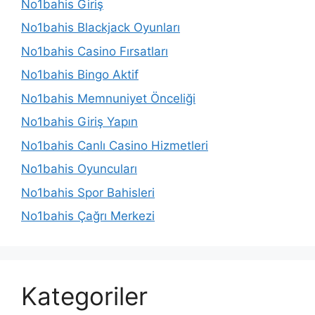
No1bahis Giriş
No1bahis Blackjack Oyunları
No1bahis Casino Fırsatları
No1bahis Bingo Aktif
No1bahis Memnuniyet Önceliği
No1bahis Giriş Yapın
No1bahis Canlı Casino Hizmetleri
No1bahis Oyuncuları
No1bahis Spor Bahisleri
No1bahis Çağrı Merkezi
Kategoriler