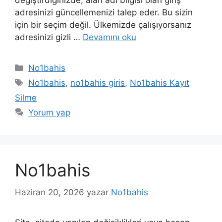
değiştirdiğinizde, alan adı bilgisi olan giriş
adresinizi güncellemenizi talep eder. Bu sizin
için bir seçim değil. Ülkemizde çalışıyorsanız
adresinizi gizli …
Devamını oku
Kategoriler
No1bahis
Etiketler
No1bahis
,
no1bahis giris
,
No1bahis Kayıt
Silme
Yorum yap
No1bahis
Haziran 20, 2026
yazar
No1bahis