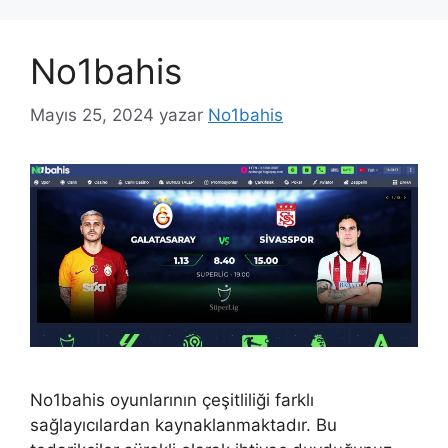
No1bahis
Mayıs 25, 2024
yazar
No1bahis
No1bahis oyunlarının çeşitliliği farklı
sağlayıcılardan kaynaklanmaktadır. Bu