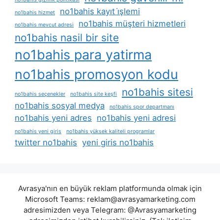
no1bahis kayıt i̇şlemi
no1bahis hizmet
no1bahis müşteri hizmetleri
no1bahis mevcut adresi
no1bahis nasil bir site
no1bahis para yatirma
no1bahis promosyon kodu
no1bahis sitesi
no1bahis seçenekler
no1bahis site keşfi
no1bahis sosyal medya
no1bahis spor departmanı
no1bahis yeni adres
no1bahis yeni adresi
no1bahis yeni giris
no1bahis yüksek kaliteli programlar
twitter no1bahis
yeni giris no1bahis
Avrasya'nın en büyük reklam platformunda olmak için
Microsoft Teams:
reklam@avrasyamarketing.com
adresimizden veya Telegram: @Avrasyamarketing