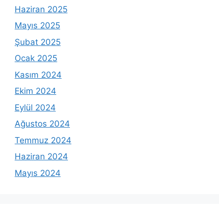
Haziran 2025
Mayıs 2025
Şubat 2025
Ocak 2025
Kasım 2024
Ekim 2024
Eylül 2024
Ağustos 2024
Temmuz 2024
Haziran 2024
Mayıs 2024