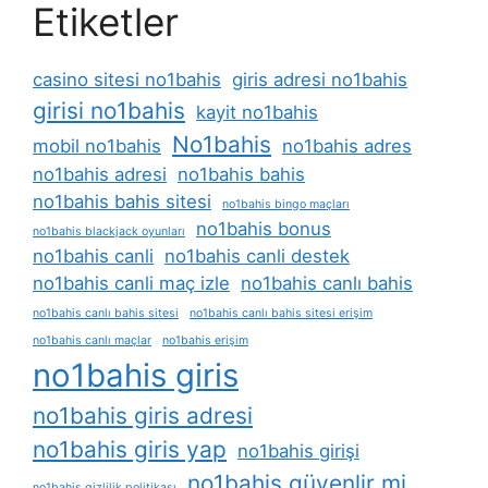
Etiketler
casino sitesi no1bahis
giris adresi no1bahis
girisi no1bahis
kayit no1bahis
No1bahis
mobil no1bahis
no1bahis adres
no1bahis adresi
no1bahis bahis
no1bahis bahis sitesi
no1bahis bingo maçları
no1bahis bonus
no1bahis blackjack oyunları
no1bahis canli
no1bahis canli destek
no1bahis canli maç izle
no1bahis canlı bahis
no1bahis canlı bahis sitesi
no1bahis canlı bahis sitesi erişim
no1bahis canlı maçlar
no1bahis erişim
no1bahis giris
no1bahis giris adresi
no1bahis giris yap
no1bahis girişi
no1bahis güvenlir mi
no1bahis gizlilik politikası