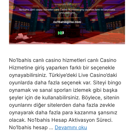
No1bahis canlı casino hizmetleri canlı Casino
Hizmetine giriş yaparken farklı bir seçenekle
oynayabilirsiniz. Türkiye’deki Live Casino’daki
oyunlarda daha fazla seçenek var. Siteyi bingo
oynamak ve sanal sporları izlemek gibi başka
şeyler için de kullanabilirsiniz. Böylece, sitenin
oyunlarını diğer sitelerden daha fazla zevkle
oynayarak daha fazla para kazanma şansınız
olacak. No1bahis Hesap Aktivasyon Süreci.
No1bahis hesap …
Devamını oku