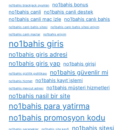
no1bahis bonus
no1bahis blackjack oyunları
no1bahis canli
no1bahis canli destek
no1bahis canli maç izle
no1bahis canlı bahis
no1bahis canlı bahis sitesi
no1bahis canlı bahis sitesi erişim
no1bahis canlı maçlar
no1bahis erişim
no1bahis giris
no1bahis giris adresi
no1bahis giris yap
no1bahis girişi
no1bahis güvenlir mi
no1bahis gizlilik politikası
no1bahis kayıt i̇şlemi
no1bahis hizmet
no1bahis müşteri hizmetleri
no1bahis mevcut adresi
no1bahis nasil bir site
no1bahis para yatirma
no1bahis promosyon kodu
no1bahis sitesi
no1bahis seçenekler
no1bahis site keşfi