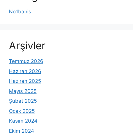
No1bahis
Arşivler
Temmuz 2026
Haziran 2026
Haziran 2025
Mayıs 2025
Şubat 2025
Ocak 2025
Kasım 2024
Ekim 2024