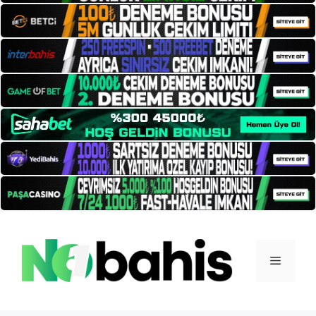
İçeriğe
atla
Menü