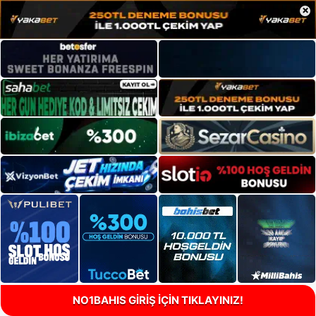
×
NO1BAHIS GİRİŞ İÇİN TIKLAYINIZ!