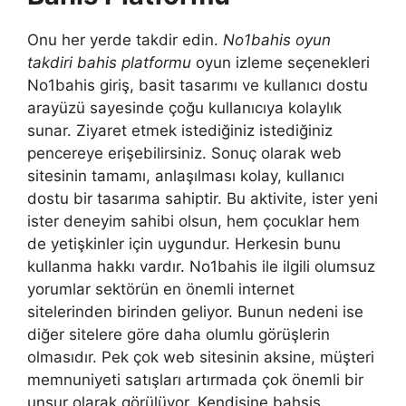
Onu her yerde takdir edin.
No1bahis oyun
takdiri bahis platformu
oyun izleme seçenekleri
No1bahis giriş, basit tasarımı ve kullanıcı dostu
arayüzü sayesinde çoğu kullanıcıya kolaylık
sunar. Ziyaret etmek istediğiniz istediğiniz
pencereye erişebilirsiniz. Sonuç olarak web
sitesinin tamamı, anlaşılması kolay, kullanıcı
dostu bir tasarıma sahiptir. Bu aktivite, ister yeni
ister deneyim sahibi olsun, hem çocuklar hem
de yetişkinler için uygundur. Herkesin bunu
kullanma hakkı vardır. No1bahis ile ilgili olumsuz
yorumlar sektörün en önemli internet
sitelerinden birinden geliyor. Bunun nedeni ise
diğer sitelere göre daha olumlu görüşlerin
olmasıdır. Pek çok web sitesinin aksine, müşteri
memnuniyeti satışları artırmada çok önemli bir
unsur olarak görülüyor. Kendisine bahşiş