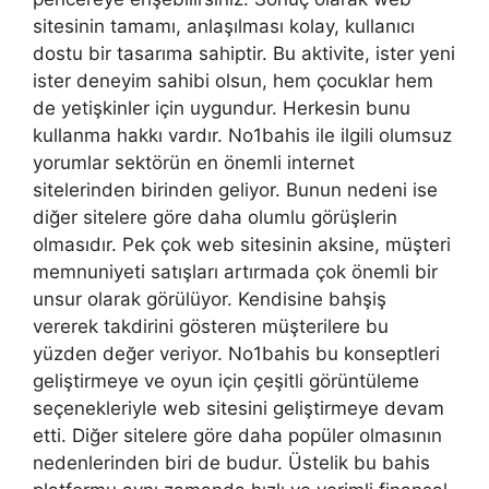
sitesinin tamamı, anlaşılması kolay, kullanıcı
dostu bir tasarıma sahiptir. Bu aktivite, ister yeni
ister deneyim sahibi olsun, hem çocuklar hem
de yetişkinler için uygundur. Herkesin bunu
kullanma hakkı vardır. No1bahis ile ilgili olumsuz
yorumlar sektörün en önemli internet
sitelerinden birinden geliyor. Bunun nedeni ise
diğer sitelere göre daha olumlu görüşlerin
olmasıdır. Pek çok web sitesinin aksine, müşteri
memnuniyeti satışları artırmada çok önemli bir
unsur olarak görülüyor. Kendisine bahşiş
vererek takdirini gösteren müşterilere bu
yüzden değer veriyor. No1bahis bu konseptleri
geliştirmeye ve oyun için çeşitli görüntüleme
seçenekleriyle web sitesini geliştirmeye devam
etti. Diğer sitelere göre daha popüler olmasının
nedenlerinden biri de budur. Üstelik bu bahis