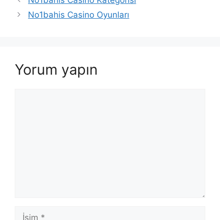
No1bahis Casino Oyunları
Yorum yapın
Yorum
İsim