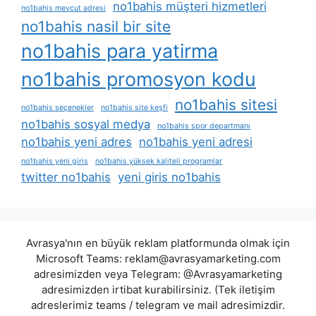
no1bahis müşteri hizmetleri
no1bahis mevcut adresi
no1bahis nasil bir site
no1bahis para yatirma
no1bahis promosyon kodu
no1bahis sitesi
no1bahis seçenekler
no1bahis site keşfi
no1bahis sosyal medya
no1bahis spor departmanı
no1bahis yeni adres
no1bahis yeni adresi
no1bahis yeni giris
no1bahis yüksek kaliteli programlar
twitter no1bahis
yeni giris no1bahis
Avrasya'nın en büyük reklam platformunda olmak için
Microsoft Teams:
reklam@avrasyamarketing.com
adresimizden veya Telegram: @Avrasyamarketing
adresimizden irtibat kurabilirsiniz. (Tek iletişim
adreslerimiz teams / telegram ve mail adresimizdir.