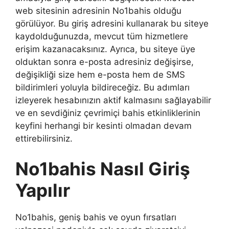
web sitesinin adresinin No1bahis olduğu
görülüyor. Bu giriş adresini kullanarak bu siteye
kaydolduğunuzda, mevcut tüm hizmetlere
erişim kazanacaksınız. Ayrıca, bu siteye üye
olduktan sonra e-posta adresiniz değişirse,
değişikliği size hem e-posta hem de SMS
bildirimleri yoluyla bildireceğiz. Bu adımları
izleyerek hesabınızın aktif kalmasını sağlayabilir
ve en sevdiğiniz çevrimiçi bahis etkinliklerinin
keyfini herhangi bir kesinti olmadan devam
ettirebilirsiniz.
No1bahis Nasıl Giriş
Yapılır
No1bahis, geniş bahis ve oyun fırsatları