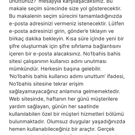
unuttunuz?’ mesajıyla karşılaşacaksınız. Bu
makale seçim sürecinde size yol gösterecektir.
Bu makalenin seçim sürecini tamamladığınızda
e-posta adresinizi vermeniz istenecektir. Lütfen
e-posta adresinizi girin, gönder’e tıklayın ve
birkaç dakika bekleyin. Kısa süre içinde yeni bir
şifre oluşturmak için şifre sıfırlama bağlantısını
içeren bir e-posta alacaksınız. No1bahis bahis
sitesi çalışanının kullanıcı adını unutması
mümkündür. Herkesin başına gelebilir.
‘No1bahis bahis kullanıcı adımı unuttum’ ifadesi,
No1bahis sitesine tekrar erişim
sağlayamayacağınız anlamına gelmemektedir.
Web sitesinde, haftanın her günü müşterilere
yardım sağlayan, günün her saatinde
kullanılabilen özel bir müşteri hizmetleri bölümü
bulunmaktadır. Olumsuz duygular yaşadığınızda
hemen kullanabileceğiniz bir araçtır. Gerçek