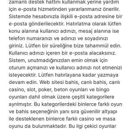
zamanlı destek hattını kullanmak yerine yardım
için e-posta hizmetinden yararlanmanız önerilir.
Sistemde hesabınızla ilişkili e-posta adresine bir
e-posta gönderilecektir. Hatırlatma olarak lütfen
konu alanına kullanıcı adınızı, mesaj alanına ise
telefon numaranızı ve adınızı ve soyadınızı
giriniz. Lütfen bir süreliğine bize tahammül edin.
Kullanıcı adınızı içeren bir e-posta alacaksınız.
Sistem, unutmadığınızdan emin olmak için
oturum açmanızı ve kullanıcı adınızı not etmenizi
isteyecektir. Lütfen hatırlayana kadar yazmaya
devam edin. Web sitesi bahis, canlı bahis, canlı
casino, slot, poker, beton oyunları ve bingo
oyunları dahil olmak üzere çeşitli kategorilere
ayrılmıştır. Bu kategorilerdeki binlerce farklı oyun
ve bahis seçeneğinin yanı sıra güvenilir altyapı
ile desteklenen binlerce farklı casino ve masa
oyunu da bulunmaktadır. Bu ilgi çekici oyunlar