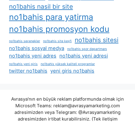
no1bahis nasil bir site
no1bahis para yatirma
no1bahis promosyon kodu
no1bahis sitesi
no1bahis seçenekler
no1bahis site keşfi
no1bahis sosyal medya
no1bahis spor departmanı
no1bahis yeni adres
no1bahis yeni adresi
no1bahis yeni giris
no1bahis yüksek kaliteli programlar
twitter no1bahis
yeni giris no1bahis
Avrasya'nın en büyük reklam platformunda olmak için
Microsoft Teams:
reklam@avrasyamarketing.com
adresimizden veya Telegram: @Avrasyamarketing
adresimizden irtibat kurabilirsiniz. (Tek iletişim
adreslerimiz teams / telegram ve mail adresimizdir.
Harici hiçbir iletişim adresimiz bulunmamaktadır.