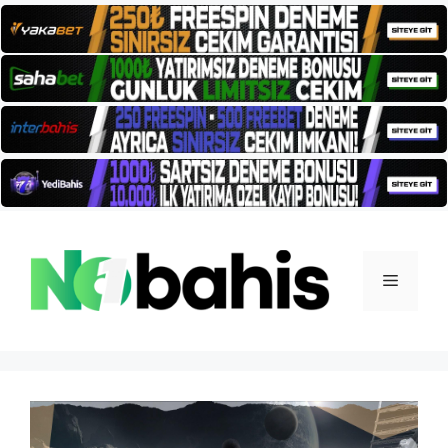
İçeriğe
atla
Menü