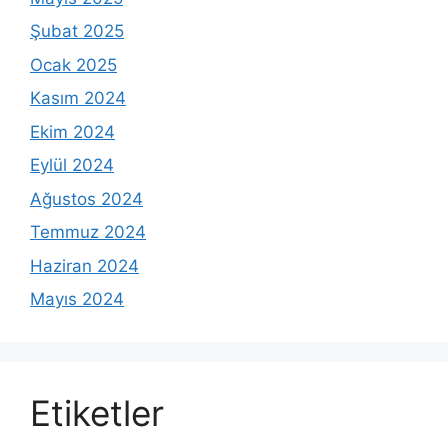
Şubat 2025
Ocak 2025
Kasım 2024
Ekim 2024
Eylül 2024
Ağustos 2024
Temmuz 2024
Haziran 2024
Mayıs 2024
Etiketler