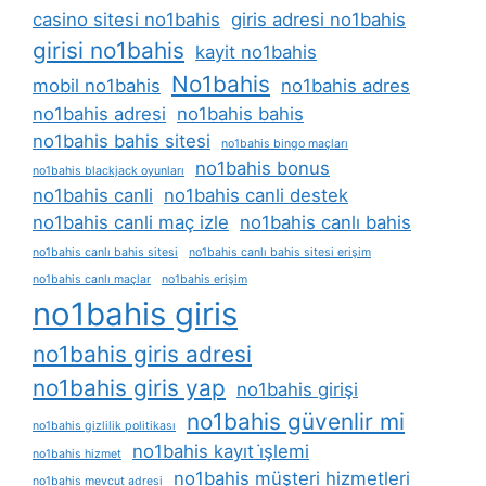
casino sitesi no1bahis
giris adresi no1bahis
girisi no1bahis
kayit no1bahis
No1bahis
mobil no1bahis
no1bahis adres
no1bahis adresi
no1bahis bahis
no1bahis bahis sitesi
no1bahis bingo maçları
no1bahis bonus
no1bahis blackjack oyunları
no1bahis canli
no1bahis canli destek
no1bahis canli maç izle
no1bahis canlı bahis
no1bahis canlı bahis sitesi
no1bahis canlı bahis sitesi erişim
no1bahis canlı maçlar
no1bahis erişim
no1bahis giris
no1bahis giris adresi
no1bahis giris yap
no1bahis girişi
no1bahis güvenlir mi
no1bahis gizlilik politikası
no1bahis kayıt i̇şlemi
no1bahis hizmet
no1bahis müşteri hizmetleri
no1bahis mevcut adresi