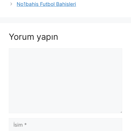
No1bahis Futbol Bahisleri
Yorum yapın
Yorum
İsim