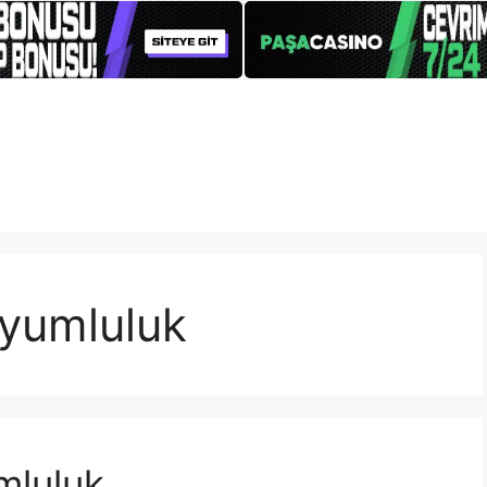
uyumluluk
mluluk