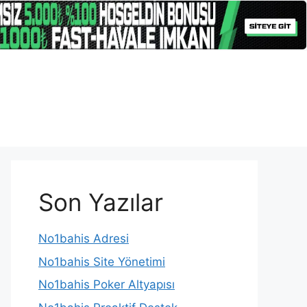
Son Yazılar
No1bahis Adresi
No1bahis Site Yönetimi
No1bahis Poker Altyapısı