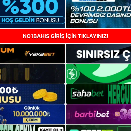
NO1BAHIS GİRİŞ İÇİN TIKLAYINIZ!