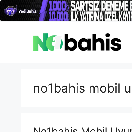
İçeriğe
atla
no1bahis mobil 
No1bahis Mobil Uyu