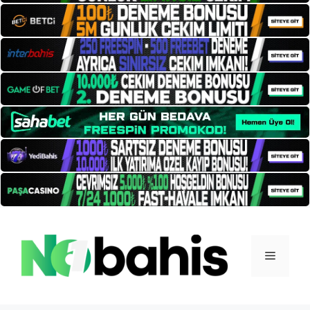
İçeriğe
atla
Menü