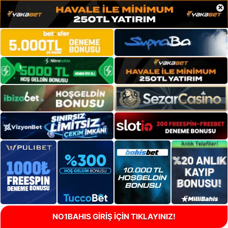
×
NO1BAHIS GİRİŞ İÇİN TIKLAYINIZ!