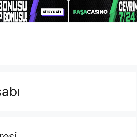
sabı
resi