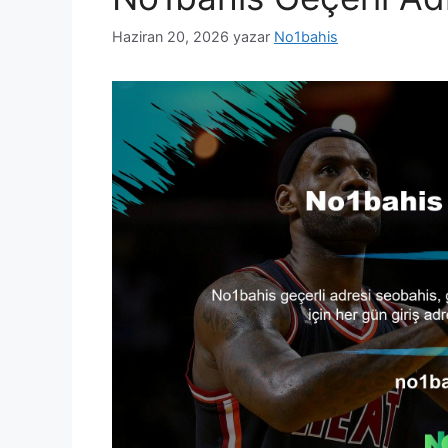
Haziran 20, 2026
yazar
No1bahis