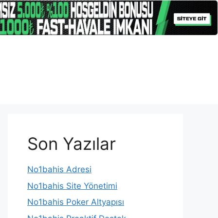
Son Yazılar
No1bahis Adresi
No1bahis Site Yönetimi
No1bahis Poker Altyapısı