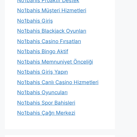
No1bahis Proaktif Destek
No1bahis Müşteri Hizmetleri
No1bahis Giriş
No1bahis Blackjack Oyunları
No1bahis Casino Fırsatları
No1bahis Bingo Aktif
No1bahis Memnuniyet Önceliği
No1bahis Giriş Yapın
No1bahis Canlı Casino Hizmetleri
No1bahis Oyuncuları
No1bahis Spor Bahisleri
No1bahis Çağrı Merkezi